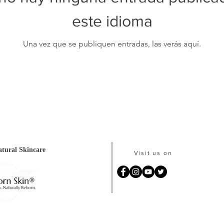
este idioma
Una vez que se publiquen entradas, las verás aquí.
tural Skincare
Visit us on