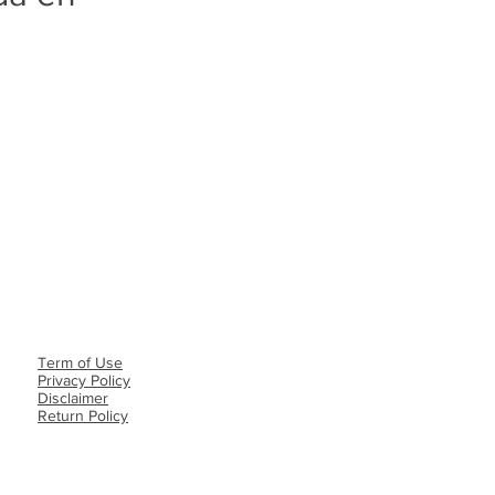
Term of Use
Privacy Policy​
Disclaimer
Return Policy