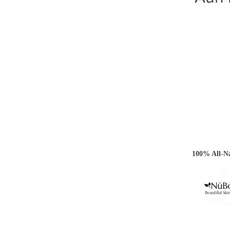
100% All-Na